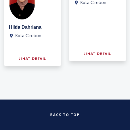
Kota Cirebon
Hilda Dahriana
Kota Cirebon
LIHAT DETAIL
LIHAT DETAIL
BACK TO TOP