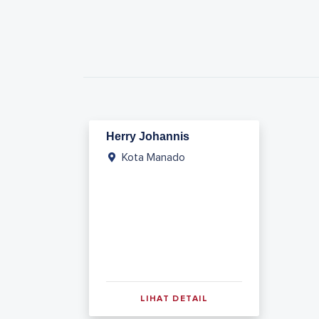
Herry Johannis
Kota Manado
LIHAT DETAIL