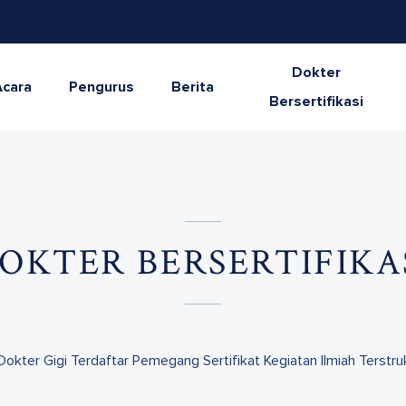
Dokter
Acara
Pengurus
Berita
Bersertifikasi
OKTER BERSERTIFIKA
Dokter Gigi Terdaftar Pemegang Sertifikat Kegiatan Ilmiah Terstruk