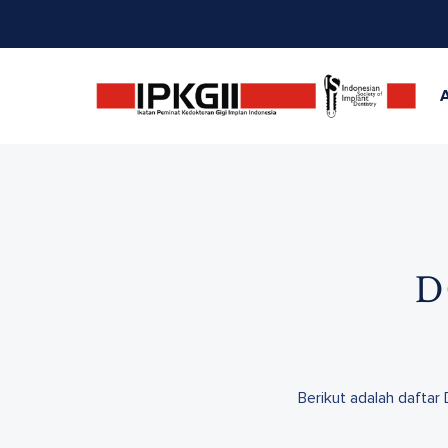
D
Berikut adalah daftar 