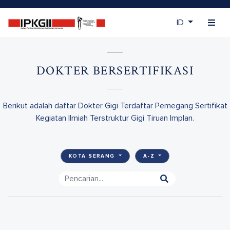
ID
DOKTER BERSERTIFIKASI
Berikut adalah daftar Dokter Gigi Terdaftar Pemegang Sertifikat
Kegiatan Ilmiah Terstruktur Gigi Tiruan Implan.
KOTA SERANG
A-Z