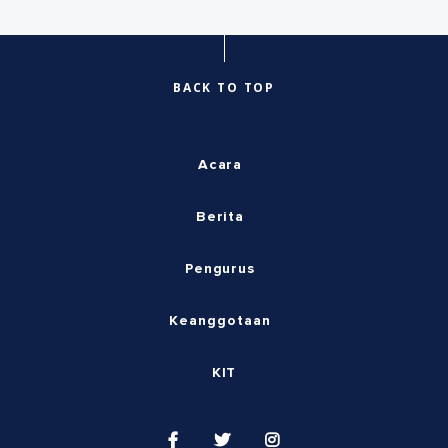
BACK TO TOP
Acara
Berita
Pengurus
Keanggotaan
KIT