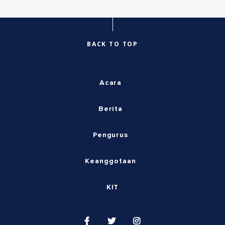
BACK TO TOP
Acara
Berita
Pengurus
Keanggotaan
KIT