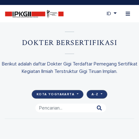
ID
DOKTER BERSERTIFIKASI
Berikut adalah daftar Dokter Gigi Terdaftar Pemegang Sertifikat
Kegiatan Ilmiah Terstruktur Gigi Tiruan Implan.
KOTA YOGYAKARTA
A-Z