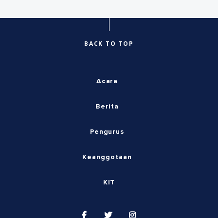
BACK TO TOP
Acara
Berita
Pengurus
Keanggotaan
KIT