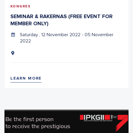
KONGRES
SEMINAR & RAKERNAS (FREE EVENT FOR
MEMBER ONLY)
Saturday , 12 November 2022 - 05 November
2022
LEARN MORE