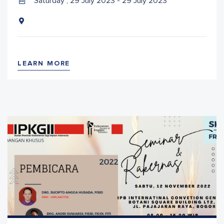
Saturday , 29 July 2023 - 29 July 2023
LEARN MORE