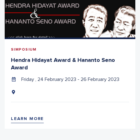
SIMPOSIUM
Hendra Hidayat Award & Hananto Seno
Award
Friday , 24 February 2023 - 26 February 2023
LEARN MORE