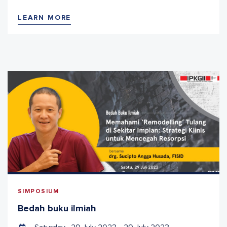
LEARN MORE
SIMPOSIUM
Bedah buku ilmiah