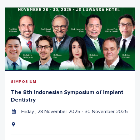
SIMPOSIUM
The 8th Indonesian Symposium of Implant
Dentistry
Friday , 28 November 2025 - 30 November 2025