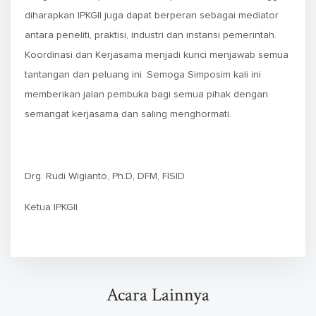
diharapkan IPKGII juga dapat berperan sebagai mediator
antara peneliti, praktisi, industri dan instansi pemerintah.
Koordinasi dan Kerjasama menjadi kunci menjawab semua
tantangan dan peluang ini. Semoga Simposim kali ini
memberikan jalan pembuka bagi semua pihak dengan
semangat kerjasama dan saling menghormati.
Drg. Rudi Wigianto, Ph.D, DFM, FISID
Ketua IPKGII
Acara Lainnya