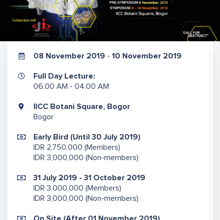
08 November 2019
-
10 November 2019
Full Day Lecture:
06.00 AM - 04.00 AM
IICC Botani Square, Bogor
Bogor
Early Bird (Until 30 July 2019)
IDR 2,750,000 (Members)
IDR 3,000,000 (Non-members)
31 July 2019 - 31 October 2019
IDR 3,000,000 (Members)
IDR 3,000,000 (Non-members)
On Site (After 01 November 2019)