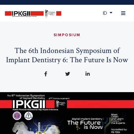
ID
SIMPOSIUM
The 6th Indonesian Symposium of
Implant Dentistry 6: The Future Is Now