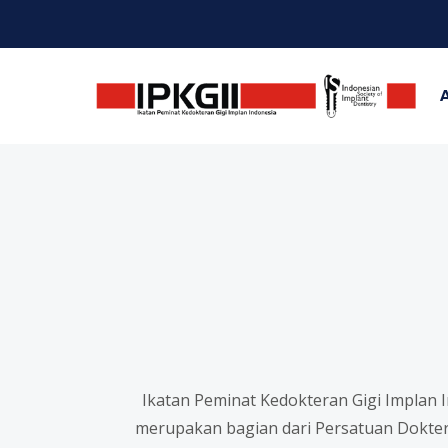
Ikatan Peminat Kedokteran Gigi Implan 
merupakan bagian dari Persatuan Dokter 