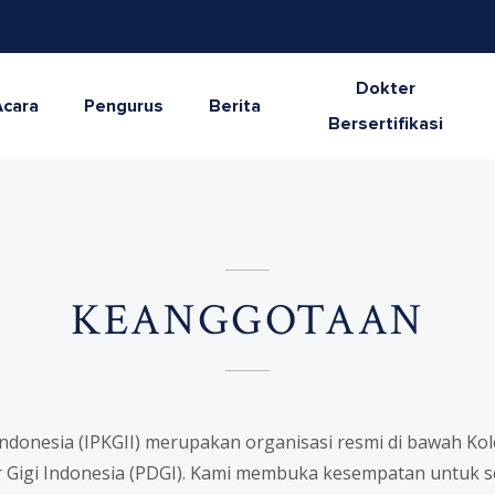
Dokter
Acara
Pengurus
Berita
Bersertifikasi
KEANGGOTAAN
Indonesia (IPKGII) merupakan organisasi resmi di bawah Kol
Gigi Indonesia (PDGI). Kami membuka kesempatan untuk sel