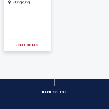
Klungkung
LIHAT DETAIL
BACK TO TOP