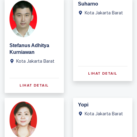
Suharno
Kota Jakarta Barat
Stefanus Adhitya
Kurniawan
Kota Jakarta Barat
LIHAT DETAIL
LIHAT DETAIL
Yopi
Kota Jakarta Barat