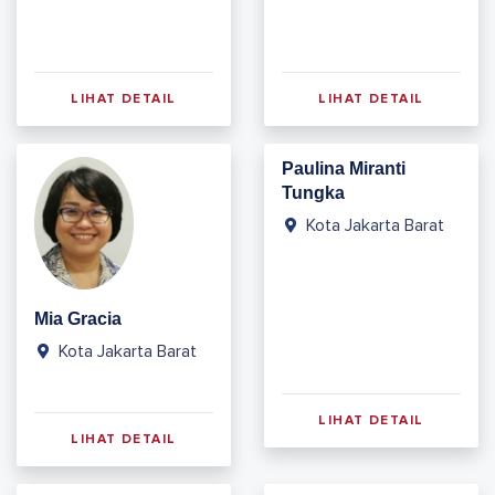
LIHAT DETAIL
LIHAT DETAIL
Paulina Miranti
Tungka
Kota Jakarta Barat
Mia Gracia
Kota Jakarta Barat
LIHAT DETAIL
LIHAT DETAIL