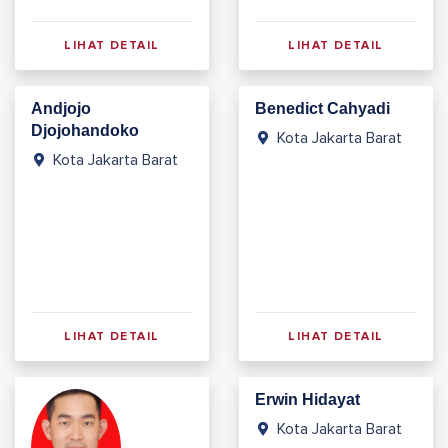
LIHAT DETAIL
LIHAT DETAIL
Andjojo
Benedict Cahyadi
Djojohandoko
Kota Jakarta Barat
Kota Jakarta Barat
LIHAT DETAIL
LIHAT DETAIL
Erwin Hidayat
Kota Jakarta Barat