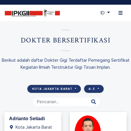
ID
DOKTER BERSERTIFIKASI
Berikut adalah daftar Dokter Gigi Terdaftar Pemegang Sertifikat
Kegiatan Ilmiah Terstruktur Gigi Tiruan Implan.
KOTA JAKARTA BARAT
A-Z
Adrianto Setiadi
Kota Jakarta Barat