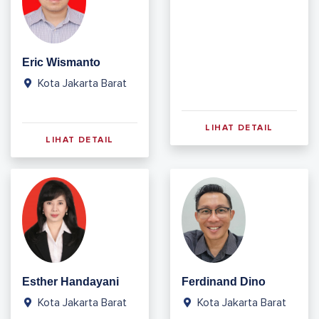
Eric Wismanto
Kota Jakarta Barat
LIHAT DETAIL
LIHAT DETAIL
Esther Handayani
Ferdinand Dino
Kota Jakarta Barat
Kota Jakarta Barat