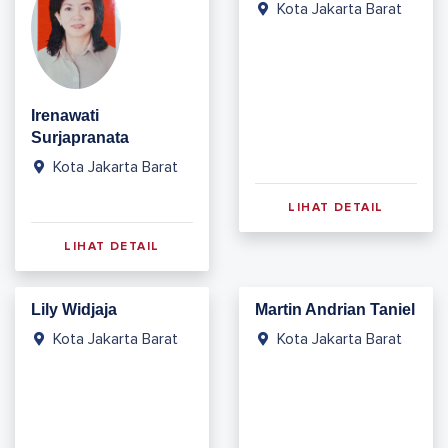
Kota Jakarta Barat
Irenawati
Surjapranata
Kota Jakarta Barat
LIHAT DETAIL
LIHAT DETAIL
Lily Widjaja
Martin Andrian Taniel
Kota Jakarta Barat
Kota Jakarta Barat