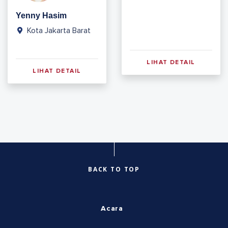
Yenny Hasim
Kota Jakarta Barat
LIHAT DETAIL
LIHAT DETAIL
BACK TO TOP
Acara