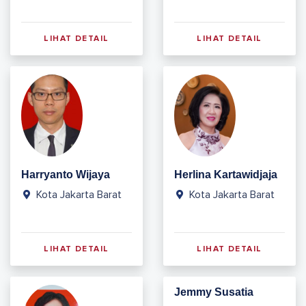
LIHAT DETAIL
LIHAT DETAIL
Harryanto Wijaya
Herlina Kartawidjaja
Kota Jakarta Barat
Kota Jakarta Barat
LIHAT DETAIL
LIHAT DETAIL
Jemmy Susatia