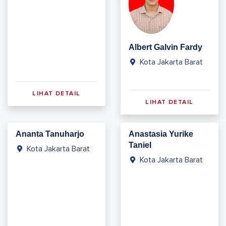
Albert Galvin Fardy
Kota Jakarta Barat
LIHAT DETAIL
LIHAT DETAIL
Ananta Tanuharjo
Anastasia Yurike
Taniel
Kota Jakarta Barat
Kota Jakarta Barat