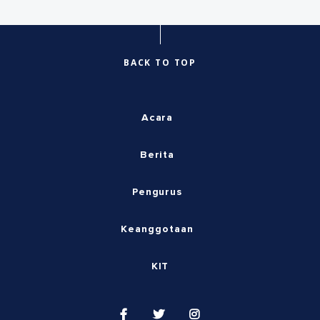
BACK TO TOP
Acara
Berita
Pengurus
Keanggotaan
KIT