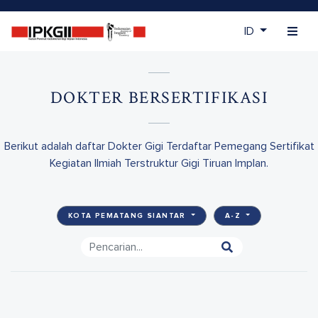
ID
DOKTER BERSERTIFIKASI
Berikut adalah daftar Dokter Gigi Terdaftar Pemegang Sertifikat
Kegiatan Ilmiah Terstruktur Gigi Tiruan Implan.
KOTA PEMATANG SIANTAR
A-Z