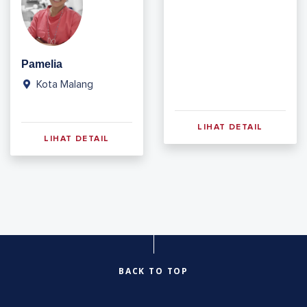
Pamelia
Kota Malang
LIHAT DETAIL
LIHAT DETAIL
BACK TO TOP