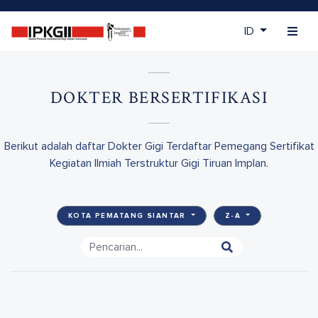
ID
DOKTER BERSERTIFIKASI
Berikut adalah daftar Dokter Gigi Terdaftar Pemegang Sertifikat
Kegiatan Ilmiah Terstruktur Gigi Tiruan Implan.
KOTA PEMATANG SIANTAR
Z-A