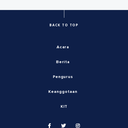
BACK TO TOP
Acara
Berita
Pengurus
Keanggotaan
KIT