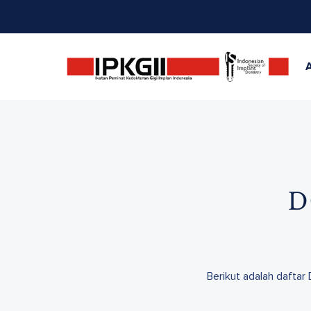
D
Berikut adalah daftar 