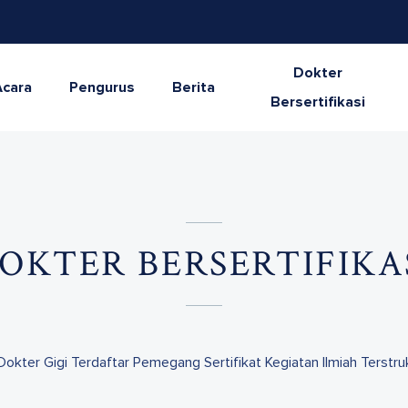
Dokter
Acara
Pengurus
Berita
Bersertifikasi
OKTER BERSERTIFIKA
Dokter Gigi Terdaftar Pemegang Sertifikat Kegiatan Ilmiah Terstruk