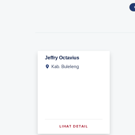
Jeffry Octavius
Kab. Buleleng
LIHAT DETAIL