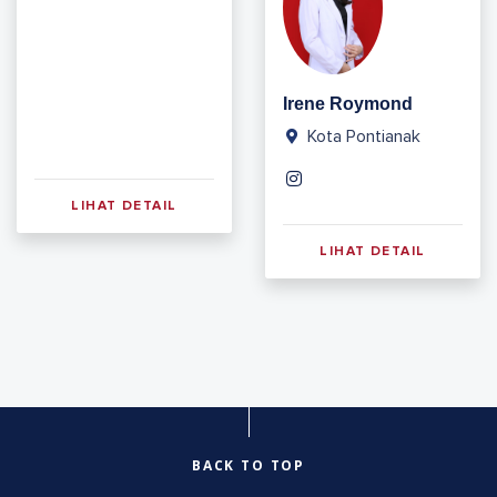
Irene Roymond
Kota Pontianak
LIHAT DETAIL
LIHAT DETAIL
BACK TO TOP