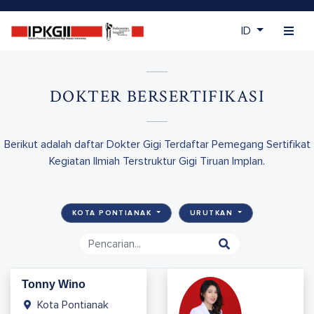
ID
DOKTER BERSERTIFIKASI
Berikut adalah daftar Dokter Gigi Terdaftar Pemegang Sertifikat
Kegiatan Ilmiah Terstruktur Gigi Tiruan Implan.
KOTA PONTIANAK
URUTKAN
Tonny Wino
Kota Pontianak