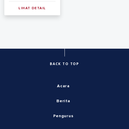
LIHAT DETAIL
BACK TO TOP
Acara
Berita
Pengurus