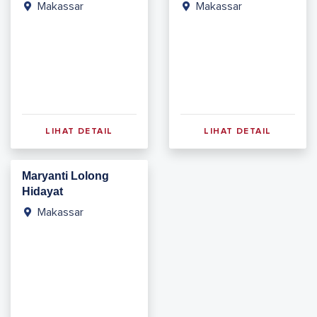
Makassar
Makassar
LIHAT DETAIL
LIHAT DETAIL
Maryanti Lolong
Hidayat
Makassar