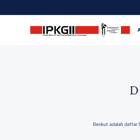
D
Berikut adalah daftar 