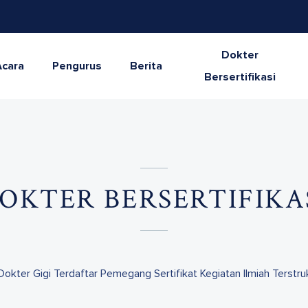
Dokter
Acara
Pengurus
Berita
Bersertifikasi
OKTER BERSERTIFIKA
Dokter Gigi Terdaftar Pemegang Sertifikat Kegiatan Ilmiah Terstruk