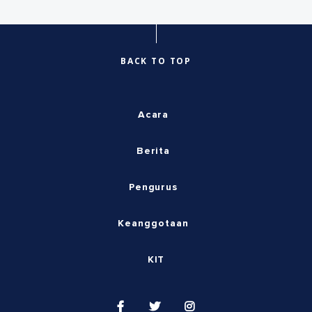
BACK TO TOP
Acara
Berita
Pengurus
Keanggotaan
KIT