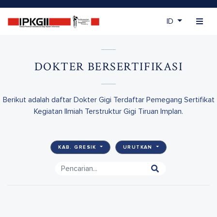
ID
DOKTER BERSERTIFIKASI
Berikut adalah daftar Dokter Gigi Terdaftar Pemegang Sertifikat
Kegiatan Ilmiah Terstruktur Gigi Tiruan Implan.
KAB. GRESIK
URUTKAN